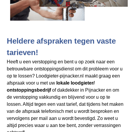
Heldere afspraken tegen vaste
tarieven!
Heeft u een verstopping en bent u op zoek naar een
betrouwbare ontstoppingsdienst om dit probleem voor u
op te lossen? Loodgieter-pijnacker.nl maakt graag een
afspraak voor u met uw
lokale loodgieter/
ontstoppingsbedrijf
of dakdekker in Pijnacker en
om
de verstopping vakkundig en blijvend voor u op te
lossen. Altijd tegen een vast tarief, dat tijdens het maken
van de afspraak telefonisch met u wordt besproken en
vervolgens per mail aan u wordt bevestigd. Zo weet u
altijd precies waar u aan toe bent, zonder verrassingen