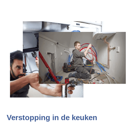
Verstopping in de keuken