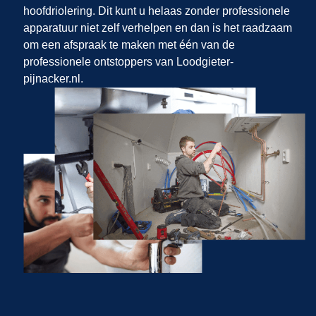
hoofdriolering. Dit kunt u helaas zonder professionele
apparatuur niet zelf verhelpen en dan is het raadzaam
om een afspraak te maken met één van de
professionele ontstoppers van Loodgieter-
pijnacker.nl.