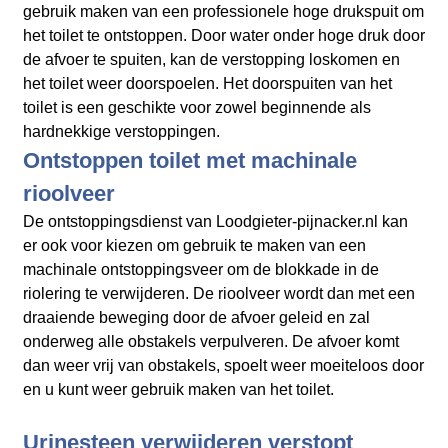
gebruik maken van een professionele hoge drukspuit om
het toilet te ontstoppen. Door water onder hoge druk door
de afvoer te spuiten, kan de verstopping loskomen en
het toilet weer doorspoelen. Het doorspuiten van het
toilet is een geschikte voor zowel beginnende als
hardnekkige verstoppingen.
Ontstoppen toilet met machinale
rioolveer
De ontstoppingsdienst van Loodgieter-pijnacker.nl kan
er ook voor kiezen om gebruik te maken van een
machinale ontstoppingsveer om de blokkade in de
riolering te verwijderen. De rioolveer wordt dan met een
draaiende beweging door de afvoer geleid en zal
onderweg alle obstakels verpulveren. De afvoer komt
dan weer vrij van obstakels, spoelt weer moeiteloos door
en u kunt weer gebruik maken van het toilet.
Urinesteen verwijderen verstopt