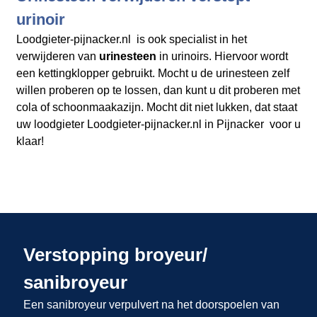
urinoir
Loodgieter-pijnacker.nl is ook specialist in het
verwijderen van
urinesteen
in urinoirs. Hiervoor wordt
een kettingklopper gebruikt. Mocht u de urinesteen zelf
willen proberen op te lossen, dan kunt u dit proberen met
cola of schoonmaakazijn. Mocht dit niet lukken, dat staat
uw loodgieter Loodgieter-pijnacker.nl in Pijnacker voor u
klaar!
Verstopping broyeur/
sanibroyeur
Een sanibroyeur verpulvert na het doorspoelen van