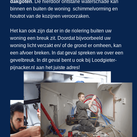
dakgoten
. De hierdoor ontstane waterschade kan
binnen en buiten de woning schimmelvorming en
houtrot van de kozijnen veroorzaken.
Het kan ook zijn dat er in de riolering buiten uw
woning een breuk zit. Doordat bijvoorbeeld uw
woning licht verzakt en/ of de grond er omheen, kan
een afvoer breken. In dat geval spreken we over een
gevelbreuk. In dit geval bent u ook bij Loodgieter-
pijnacker.nl aan het juiste adres!