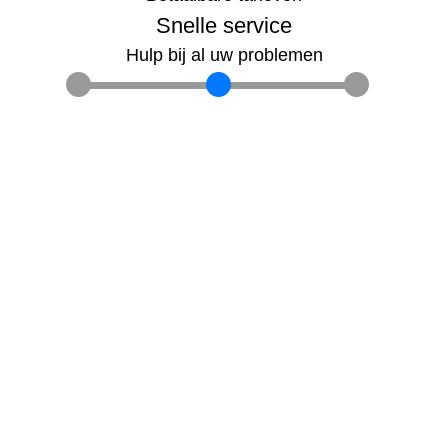
Snelle service
Hulp bij al uw problemen