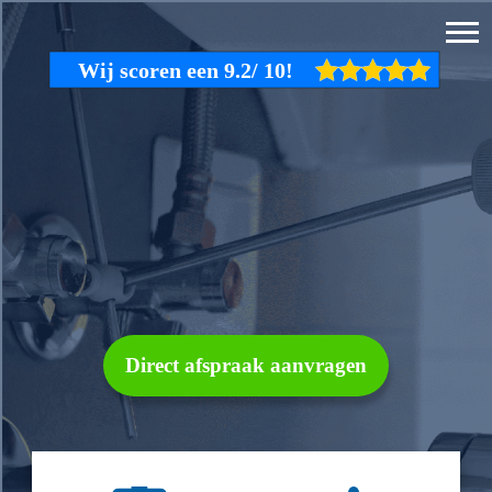
Direct afspraak aanvragen