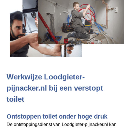
Werkwijze Loodgieter-
pijnacker.nl bij een verstopt
toilet
Ontstoppen toilet onder hoge druk
De ontstoppingsdienst van Loodgieter-pijnacker.nl kan