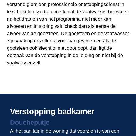
verstandig om een professionele ontstoppingsdienst in
te schakelen. Zodra u merkt dat de vaatwasser het water
na het draaien van het programma niet meer kan
afvoeren en in storing valt, check dan als eerste de
afvoer van de gootsteen. De gootsteen en de vaatwasser
zijn vaak op dezelfde afvoer aangesloten en als de
gootsteen ook slecht of niet doorloopt, dan ligt de
oorzaak van de verstopping in de leiding en niet bij de
vaatwasser zelf.
Verstopping badkamer
Doucheputje
Al het sanitair in de woning dat voorzien is van een