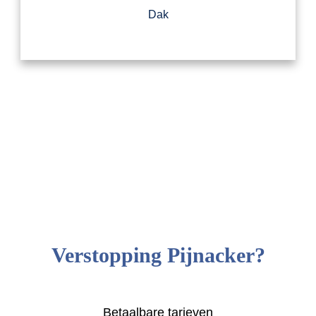
Dak
Verstopping Pijnacker?
Betaalbare tarieven