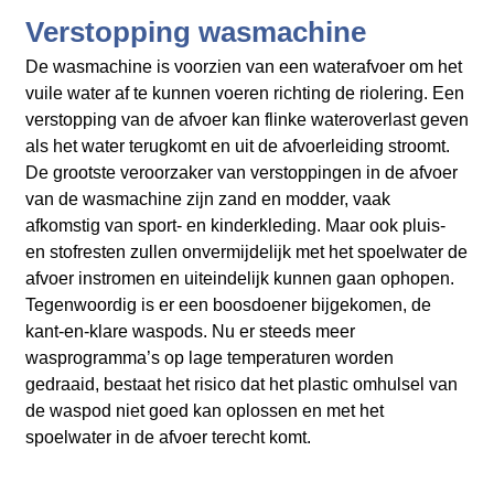
Verstopping wasmachine
De wasmachine is voorzien van een waterafvoer om het
vuile water af te kunnen voeren richting de riolering. Een
verstopping van de afvoer kan flinke wateroverlast geven
als het water terugkomt en uit de afvoerleiding stroomt.
De grootste veroorzaker van verstoppingen in de afvoer
van de wasmachine zijn zand en modder, vaak
afkomstig van sport- en kinderkleding. Maar ook pluis-
en stofresten zullen onvermijdelijk met het spoelwater de
afvoer instromen en uiteindelijk kunnen gaan ophopen.
Tegenwoordig is er een boosdoener bijgekomen, de
kant-en-klare waspods. Nu er steeds meer
wasprogramma’s op lage temperaturen worden
gedraaid, bestaat het risico dat het plastic omhulsel van
de waspod niet goed kan oplossen en met het
spoelwater in de afvoer terecht komt.