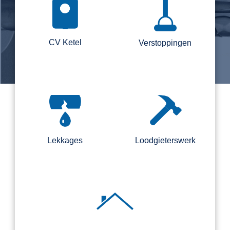
CV Ketel
Verstoppingen
Lekkages
Loodgieterswerk