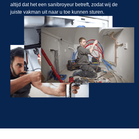
altijd dat het een sanibroyeur betreft, zodat wij de
juiste vakman uit
naar u toe kunnen sturen.