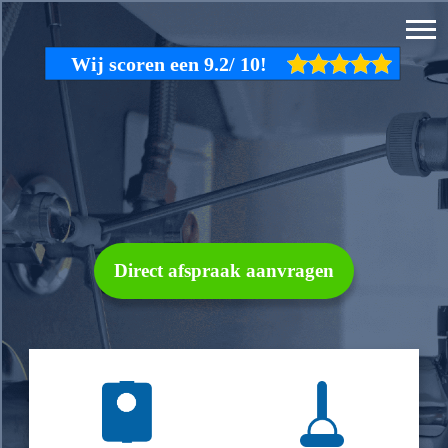
Direct afspraak aanvragen